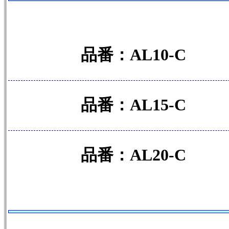
品番：AL10-C
品番：AL15-C
品番：AL20-C