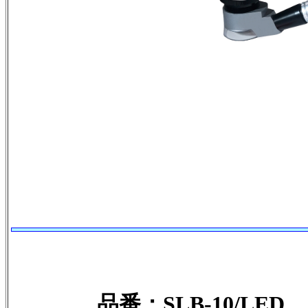
品番：SLB-10/LED