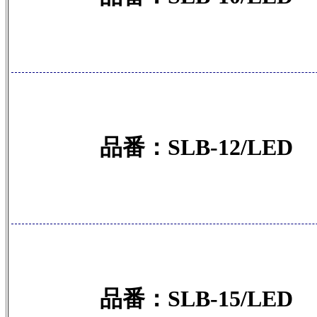
品番：SLB-12/LED
品番：SLB-15/LED