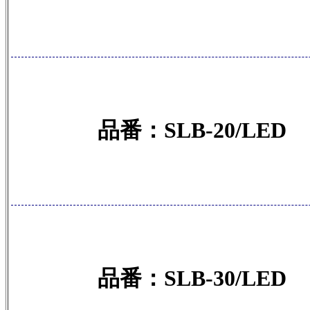
品番：SLB-20/LED
品番：SLB-30/LED