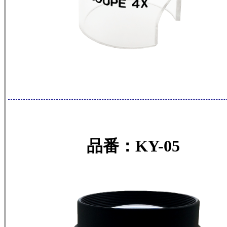
品番：KY-05