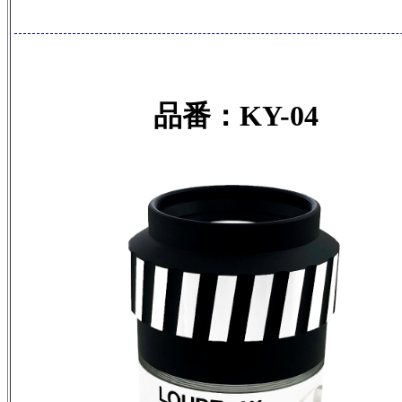
品番：KY-04